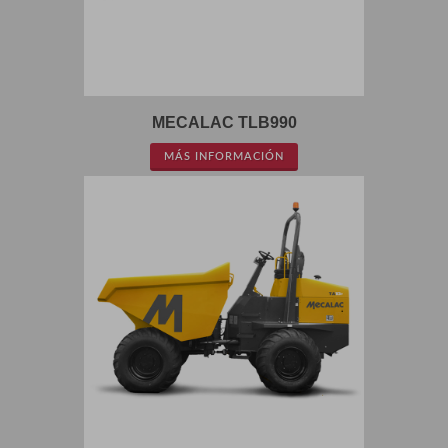
MECALAC TLB990
MÁS INFORMACIÓN