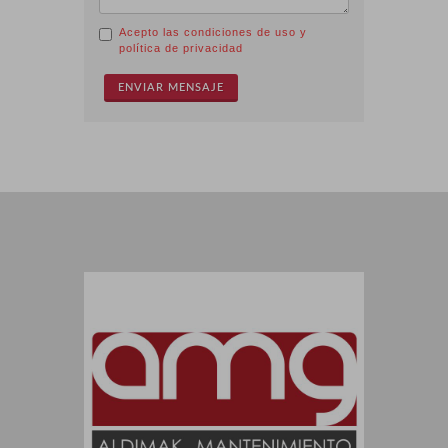
Acepto las condiciones de uso y
política de privacidad
ENVIAR MENSAJE