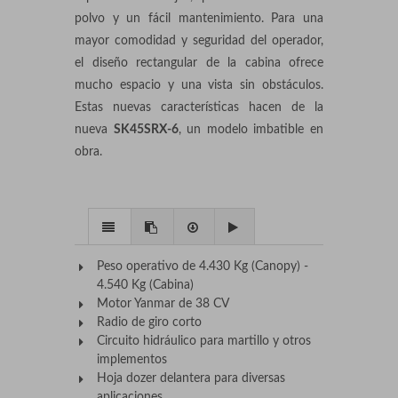
polvo y un fácil mantenimiento. Para una
mayor comodidad y seguridad del operador,
el diseño rectangular de la cabina ofrece
mucho espacio y una vista sin obstáculos.
Estas nuevas características hacen de la
nueva
SK45SRX-6
, un modelo imbatible en
obra.
Peso operativo de 4.430 Kg (Canopy) -
4.540 Kg (Cabina)
Motor Yanmar de 38 CV
Radio de giro corto
Circuito hidráulico para martillo y otros
implementos
Hoja dozer delantera para diversas
aplicaciones