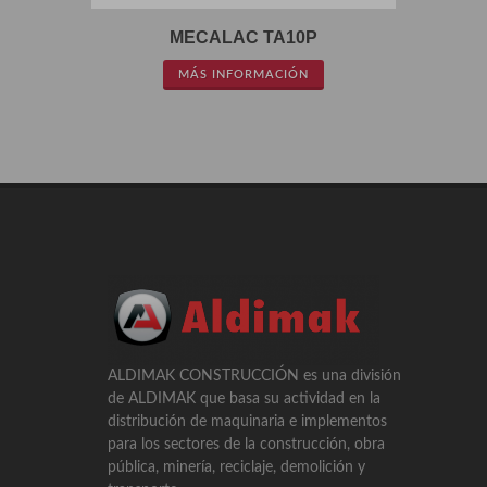
MECALAC TA10P
MÁS INFORMACIÓN
ALDIMAK CONSTRUCCIÓN es una división
de ALDIMAK que basa su actividad en la
distribución de maquinaria e implementos
para los sectores de la construcción, obra
pública, minería, reciclaje, demolición y