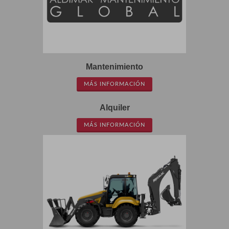
Mantenimiento
MÁS INFORMACIÓN
Alquiler
MÁS INFORMACIÓN