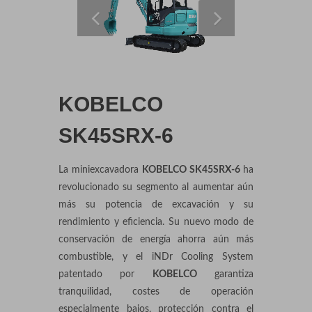
KOBELCO
SK45SRX-6
La miniexcavadora
KOBELCO SK45SRX-6
ha
revolucionado su segmento al aumentar aún
más su potencia de excavación y su
rendimiento y eficiencia. Su nuevo modo de
conservación de energía ahorra aún más
combustible, y el iNDr Cooling System
patentado por
KOBELCO
garantiza
tranquilidad, costes de operación
especialmente bajos, protección contra el