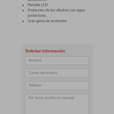
Pantalla LCD
Proteccion de los cilindros con tapas
protectoras
Gran gama de accesorios
Solicitar información