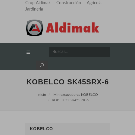
Grup Aldimak
Construcción
Agricola
Jardineria
KOBELCO SK45SRX-6
Inicio
Miniexcavadoras KOBELCO
KOBELCO SK45SRX-6
KOBELCO